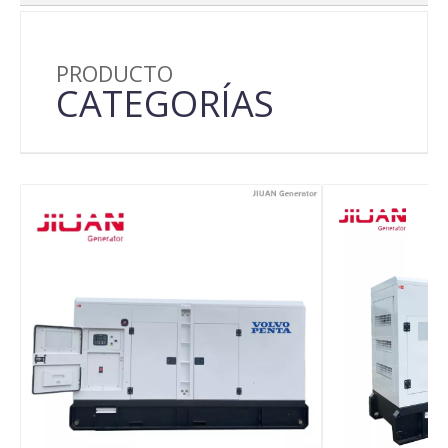
PRODUCTO
CATEGORÍAS