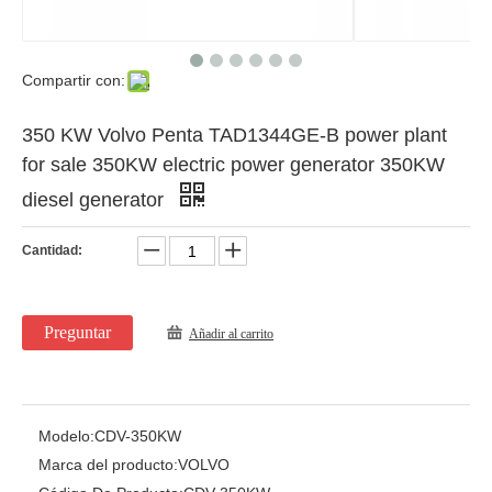
Compartir con:
350 KW Volvo Penta TAD1344GE-B power plant
for sale 350KW electric power generator 350KW
diesel generator
Cantidad:
Preguntar
Añadir al carrito
Modelo:
CDV-350KW
Marca del producto:
VOLVO