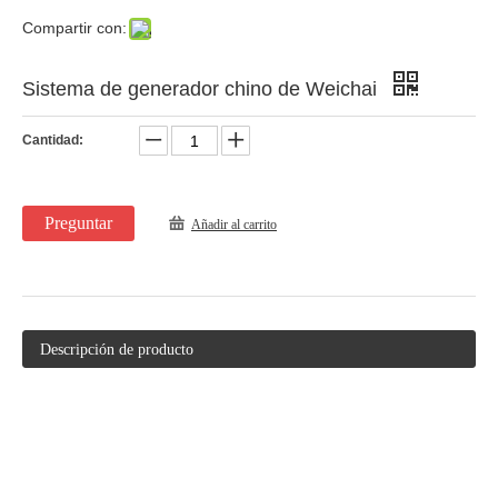
Compartir con:
Sistema de generador chino de Weichai
Cantidad:
Preguntar
Añadir al carrito
Descripción de producto