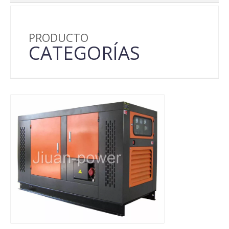
PRODUCTO
CATEGORÍAS