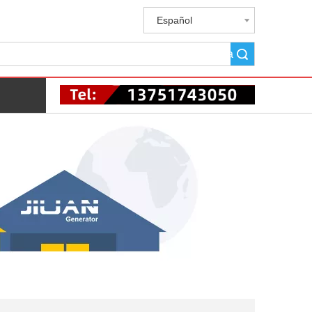
Español
Búsqueda