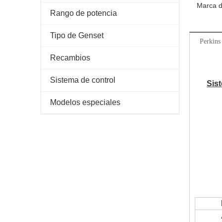
Marca d
Rango de potencia
Tipo de Genset
Perkin
Recambios
Sistema de control
Sis
Modelos especiales