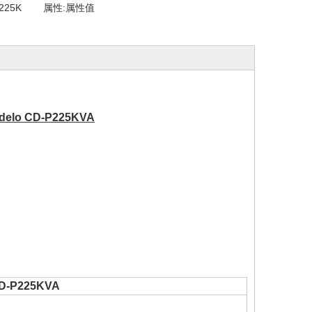
225K
属性:
属性值
 modelo CD-P225KVA
D-P225KVA