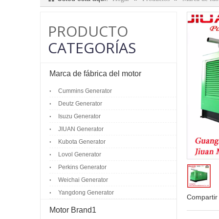
PRODUCTO
CATEGORÍAS
Marca de fábrica del motor
Cummins Generator
Deutz Generator
Isuzu Generator
JIUAN Generator
Kubota Generator
Lovol Generator
Perkins Generator
Weichai Generator
Yangdong Generator
Compartir
Motor Brand1