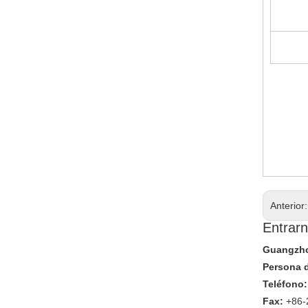
Anterior
Entrarn
Guangzhou
Persona 
Teléfono:
Fax:
+86-