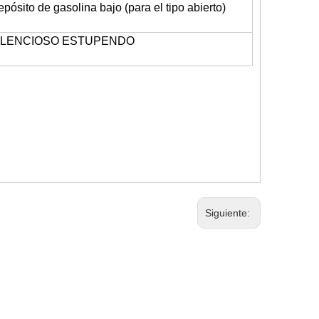
pósito de gasolina bajo (para el tipo abierto)
ILENCIOSO ESTUPENDO
Siguiente: