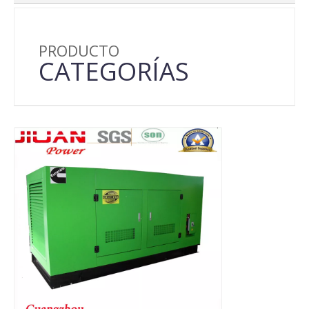
PRODUCTO
CATEGORÍAS