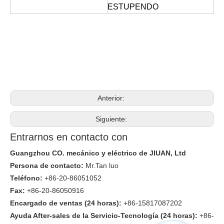
ESTUPENDO
Anterior:
Siguiente:
Entrarnos en contacto con
Guangzhou CO. mecánico y eléctrico de JIUAN, Ltd
Persona de contacto:
Mr.Tan luo
Teléfono:
+86-20-86051052
Fax:
+86-20-86050916
Encargado de ventas (24 horas):
+86-15817087202
Ayuda After-sales de la Servicio-Tecnología (24 horas):
+86-