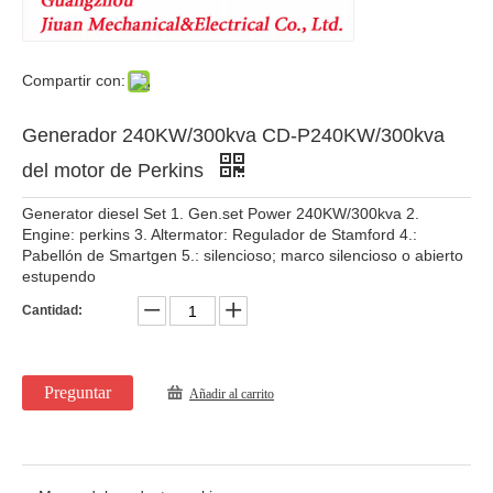
Compartir con:
Generador 240KW/300kva CD-P240KW/300kva
del motor de Perkins
Generator diesel Set 1. Gen.set Power 240KW/300kva 2.
Engine: perkins 3. Altermator: Regulador de Stamford 4.:
Pabellón de Smartgen 5.: silencioso; marco silencioso o abierto
estupendo
Cantidad:
Preguntar
Añadir al carrito