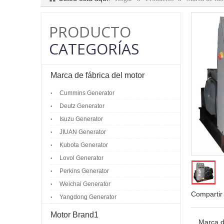
PRODUCTO
CATEGORÍAS
Marca de fábrica del motor
Cummins Generator
Deutz Generator
Isuzu Generator
JIUAN Generator
Kubota Generator
Lovol Generator
Perkins Generator
Weichai Generator
Compartir
Yangdong Generator
Motor Brand1
Marca d