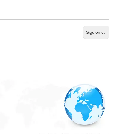
Siguiente: