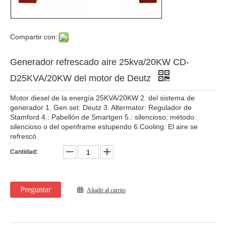
Compartir con:
Generador refrescado aire 25kva/20KW CD-
D25KVA/20KW del motor de Deutz
Motor diesel de la energía 25KVA/20KW 2. del sistema de
generador 1. Gen.set: Deutz 3. Altermator: Regulador de
Stamford 4.: Pabellón de Smartgen 5.: silencioso; método
silencioso o del openframe estupendo 6.Cooling: El aire se
refrescó
Cantidad:
Preguntar
Añadir al carrito