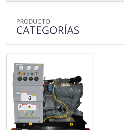
PRODUCTO
CATEGORÍAS