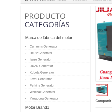
PRODUCTO
CATEGORÍAS
Marca de fábrica del motor
Cummins Generator
Deutz Generator
Isuzu Generator
JIUAN Generator
Kubota Generator
Lovol Generator
Perkins Generator
Weichai Generator
Yangdong Generator
Compartir
Motor Brand1