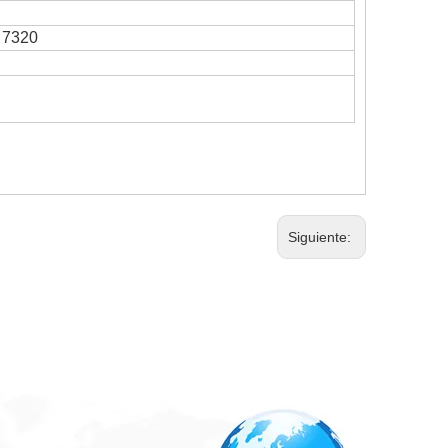
 7320
Siguiente: