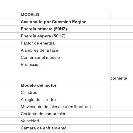
MODELO
Accionado por Cummins Engine
Energía primera (50HZ)
Energía espera (50HZ)
Factor de energía
Alambres de la fase
Comenzar el modelo
Protección
corriente
Modelo del motor
Cilindros
Arreglo del cilindro
Movimiento del alesaje x (milímetros)
Cociente de compresión
Velocidad
Cámara de enfriamiento