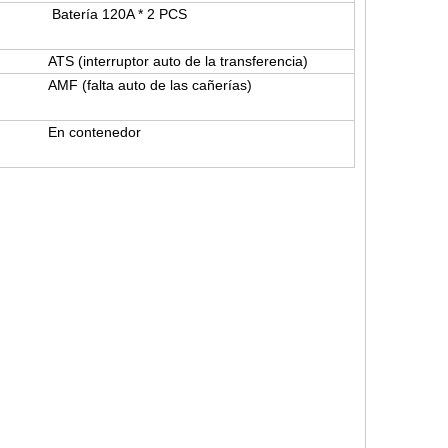
Batería 120A * 2 PCS
ATS (interruptor auto de la transferencia)
AMF (falta auto de las cañerías)
En contenedor