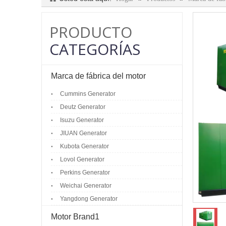
PRODUCTO
CATEGORÍAS
Marca de fábrica del motor
Cummins Generator
Deutz Generator
Isuzu Generator
JIUAN Generator
Kubota Generator
Lovol Generator
Perkins Generator
Weichai Generator
Yangdong Generator
Motor Brand1