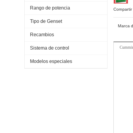
Rango de potencia
Compartir
Tipo de Genset
Marca d
Recambios
Cummi
Sistema de control
Modelos especiales