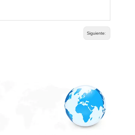
Siguiente: