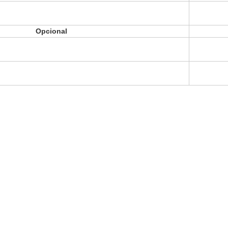
Opcional