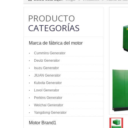
PRODUCTO
CATEGORÍAS
Marca de fábrica del motor
Cummins Generator
Deutz Generator
Isuzu Generator
JIUAN Generator
Kubota Generator
Lovol Generator
Perkins Generator
Weichai Generator
Yangdong Generator
Motor Brand1