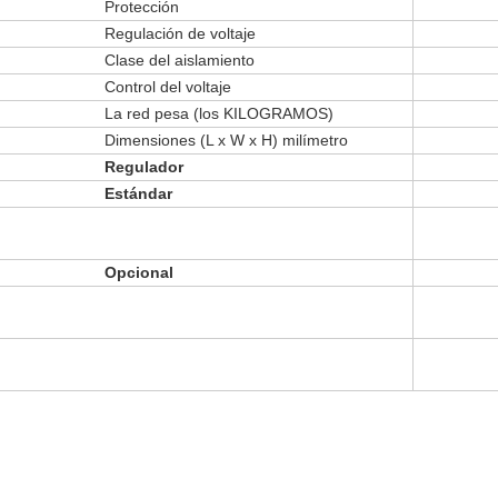
Protección
Regulación de voltaje
Clase del aislamiento
Control del voltaje
La red pesa (los KILOGRAMOS)
Dimensiones (L x W x H) milímetro
Regulador
Estándar
Opcional