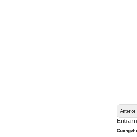
Anterior
Entrarn
Guangzhou