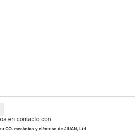
:
os en contacto con
 CO. mecánico y eléctrico de JIUAN, Ltd