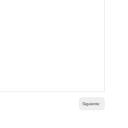
Siguiente: