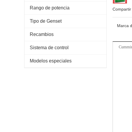
Rango de potencia
Compartir
Tipo de Genset
Marca d
Recambios
Cummi
Sistema de control
Modelos especiales