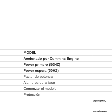
MODEL
Accionado por Cummins Engine
Power primero (50HZ)
Power espera (50HZ)
Factor de potencia
Alambres de la fase
Comenzar el modelo
Protección
apogeo,
corriente