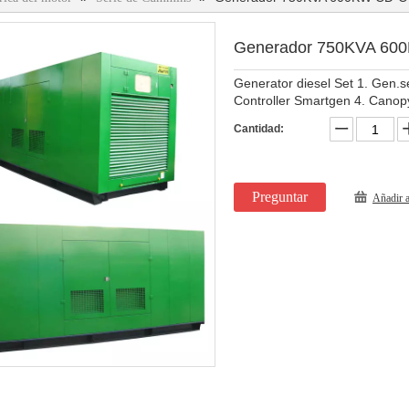
Generador 750KVA 6
Generator diesel Set 1. Gen.
Controller Smartgen 4. Canopy
Cantidad:
Preguntar
Añadir a