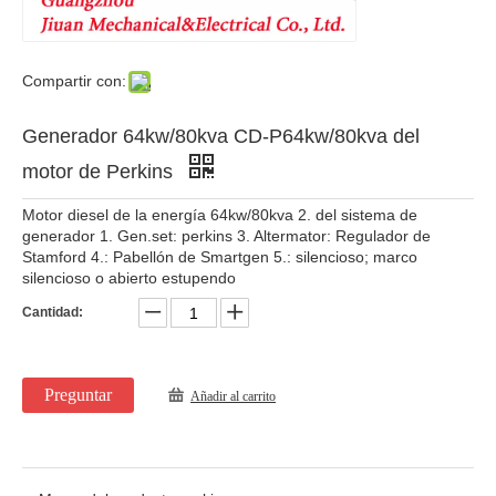
Compartir con:
Generador 64kw/80kva CD-P64kw/80kva del
motor de Perkins
Motor diesel de la energía 64kw/80kva 2. del sistema de
generador 1. Gen.set: perkins 3. Altermator: Regulador de
Stamford 4.: Pabellón de Smartgen 5.: silencioso; marco
silencioso o abierto estupendo
Cantidad:
Preguntar
Añadir al carrito