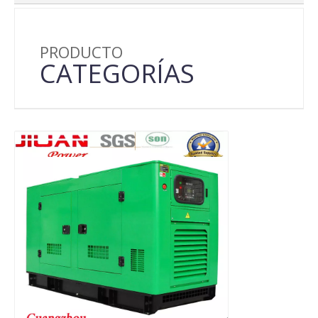
PRODUCTO
CATEGORÍAS