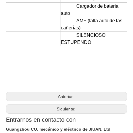
Cargador de batería
auto
AMF (falta auto de las
cañerías)
SILENCIOSO
ESTUPENDO
Anterior:
Siguiente:
Entrarnos en contacto con
Guangzhou CO. mecánico y eléctrico de JIUAN, Ltd