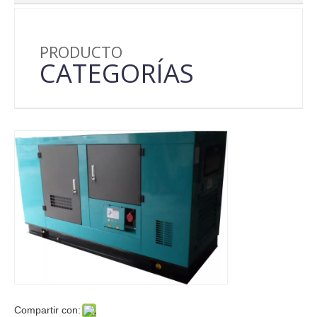
PRODUCTO
CATEGORÍAS
Compartir con: