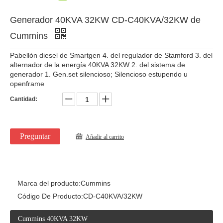
Generador 40KVA 32KW CD-C40KVA/32KW de
Cummins
Pabellón diesel de Smartgen 4. del regulador de Stamford 3. del
alternador de la energía 40KVA 32KW 2. del sistema de
generador 1. Gen.set silencioso; Silencioso estupendo u
openframe
Cantidad:
Preguntar
Añadir al carrito
Marca del producto:
Cummins
Código De Producto:
CD-C40KVA/32KW
Cummins 40KVA 32KW